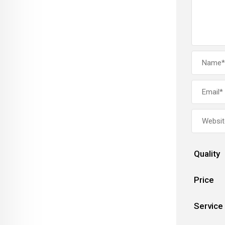
Quality
Price
Service