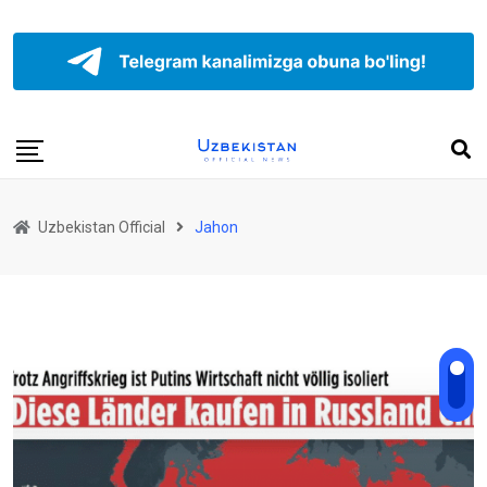
Uzbekistan Official
Jahon