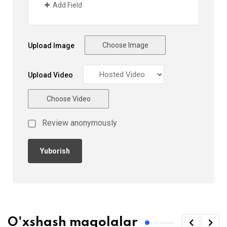
Add Field
Choose Image
Upload Image
Upload Video
Choose Video
Review anonymously
O'xshash maqolalar