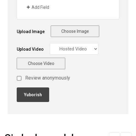
Add Field
Choose Image
Upload Image
Upload Video
Choose Video
Review anonymously