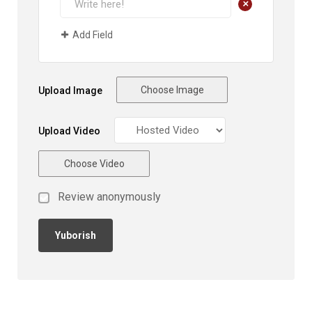
+
Add Field
Choose Image
Upload Image
Upload Video
Choose Video
Review anonymously