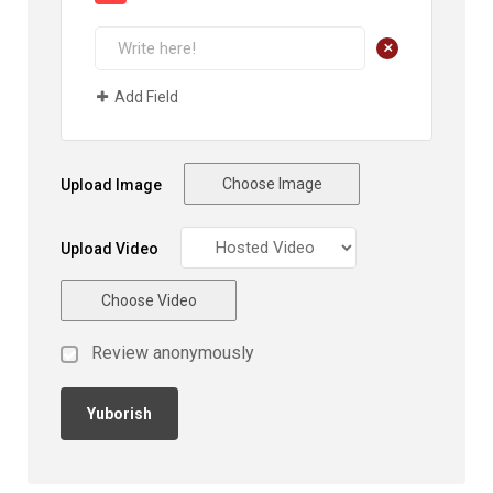
+
Add Field
Choose Image
Upload Image
Upload Video
Choose Video
Review anonymously