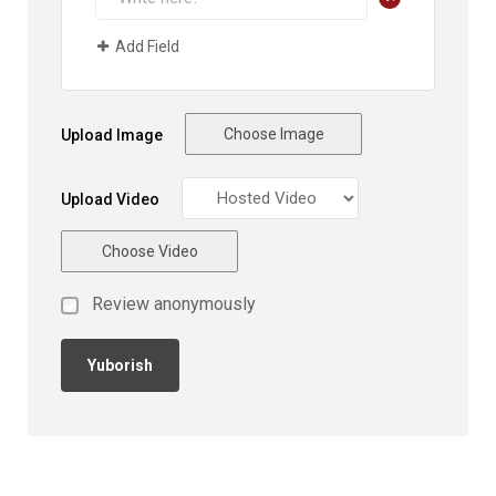
Add Field
Choose Image
Upload Image
Upload Video
Choose Video
Review anonymously