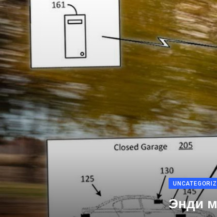
UNCATEGORIZ
Энди м