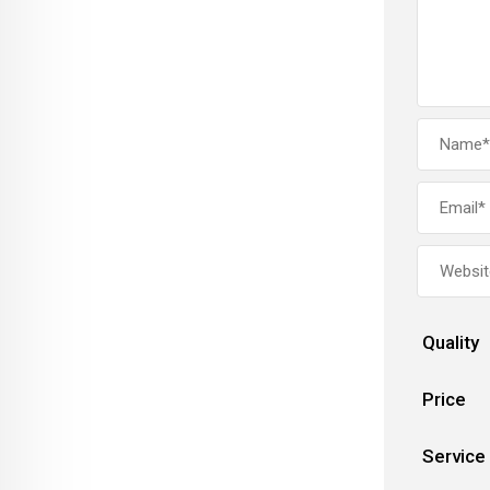
Quality
Price
Service