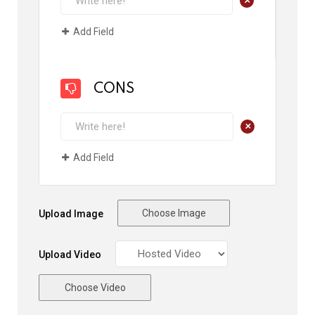
Add Field
CONS
+
Add Field
Choose Image
Upload Image
Upload Video
Choose Video