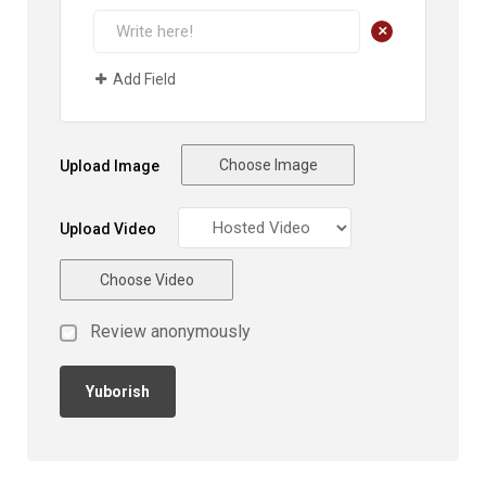
+
Add Field
Choose Image
Upload Image
Upload Video
Choose Video
Review anonymously