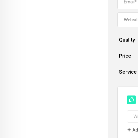
Quality
Price
Service
Ad