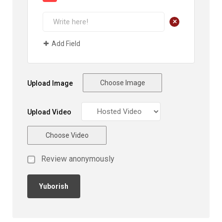
+
Add Field
Choose Image
Upload Image
Upload Video
Choose Video
Review anonymously