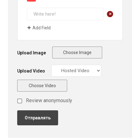
+
Add Field
Choose Image
Upload Image
Upload Video
Choose Video
Review anonymously