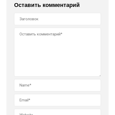
Оставить комментарий