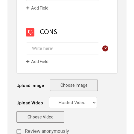
Add Field
CONS
+
Add Field
Choose Image
Upload Image
Upload Video
Choose Video
Review anonymously