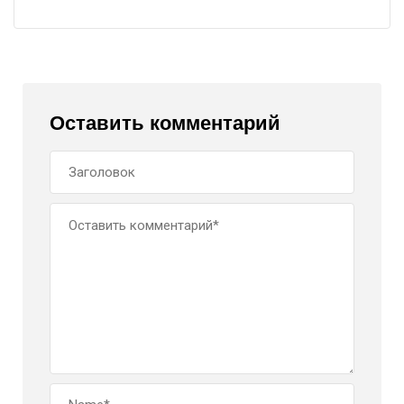
Оставить комментарий