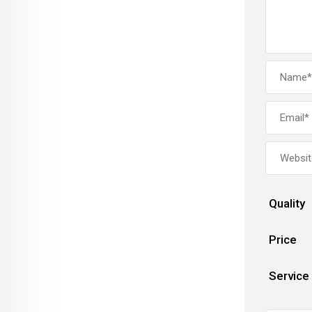
Quality
Price
Service