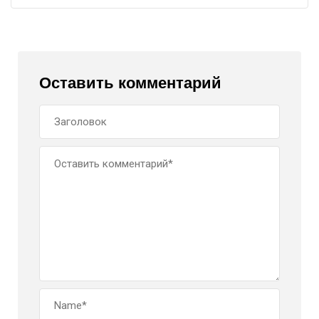
Оставить комментарий