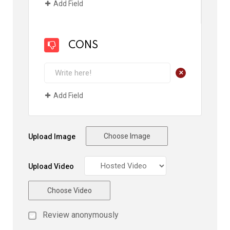
Add Field
CONS
+
Add Field
Choose Image
Upload Image
Upload Video
Choose Video
Review anonymously