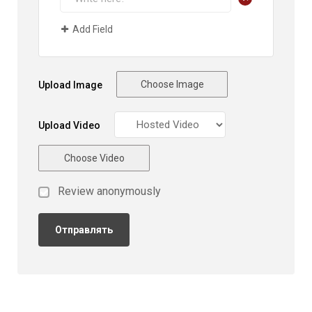
Add Field
Choose Image
Upload Image
Upload Video
Choose Video
Review anonymously