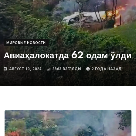
МИРОВЫЕ НОВОСТИ
Авиаҳалокатда 62 одам ўлди
АВГУСТ 10, 2024
2863
ВЗГЛЯДЫ
2 ГОДА НАЗАД