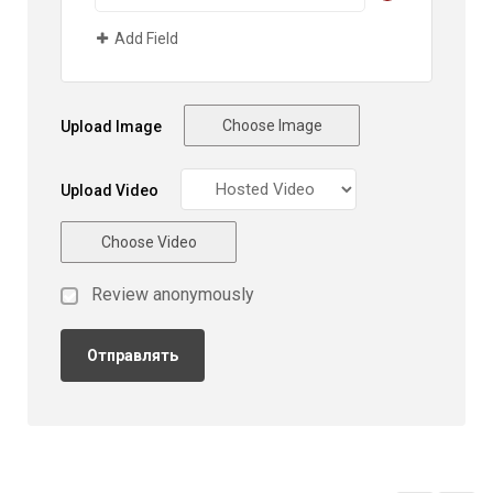
Add Field
Choose Image
Upload Image
Upload Video
Choose Video
Review anonymously