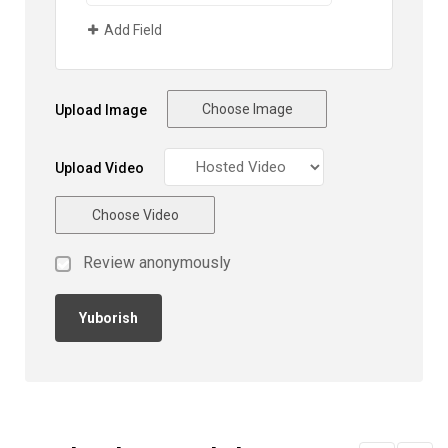
Add Field
Choose Image
Upload Image
Upload Video
Choose Video
Review anonymously