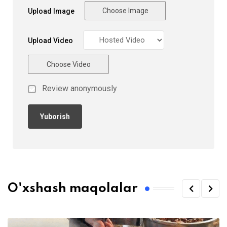
Choose Image
Upload Image
Upload Video
Choose Video
Review anonymously
O'xshash maqolalar