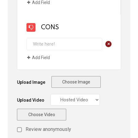
Add Field
CONS
+
Add Field
Choose Image
Upload Image
Upload Video
Choose Video
Review anonymously