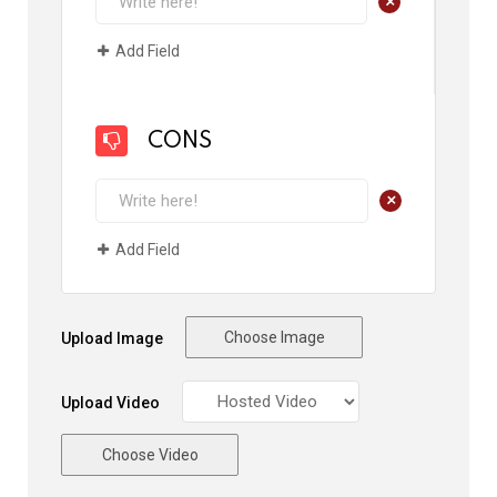
+
Add Field
CONS
+
Add Field
Choose Image
Upload Image
Upload Video
Choose Video