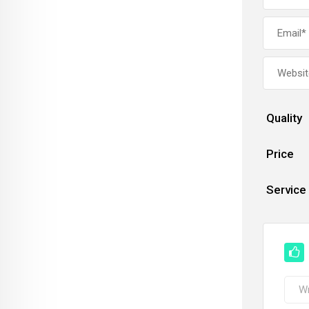
Quality
Price
Service