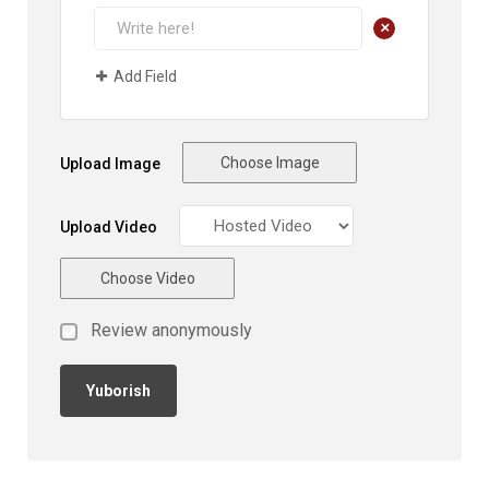
+
Add Field
Choose Image
Upload Image
Upload Video
Choose Video
Review anonymously