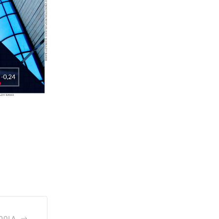
AQOLA