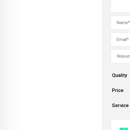
Quality
Price
Service