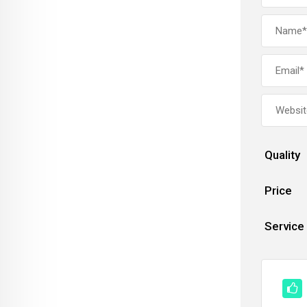
Quality
Price
Service