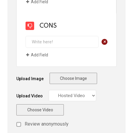
Add Field
CONS
+
Add Field
Choose Image
Upload Image
Upload Video
Choose Video
Review anonymously