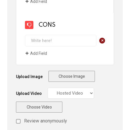
Add Field
CONS
+
Add Field
Choose Image
Upload Image
Upload Video
Choose Video
Review anonymously