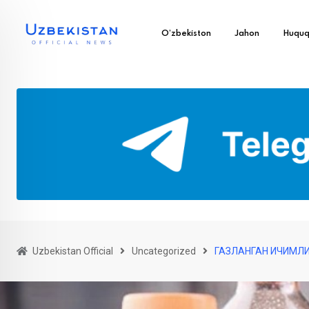
O’zbekiston
Jahon
Huqu
Uzbekistan Official
Uncategorized
ГАЗЛАНГАН ИЧИМЛ