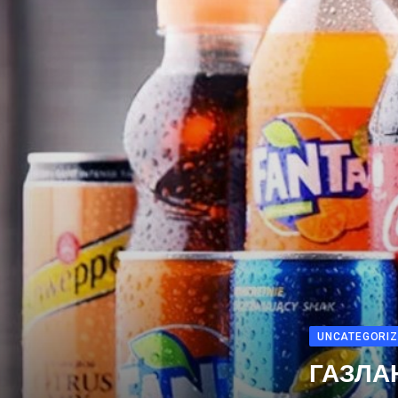
UNCATEGORIZ
ГАЗЛА