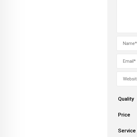
Quality
Price
Service