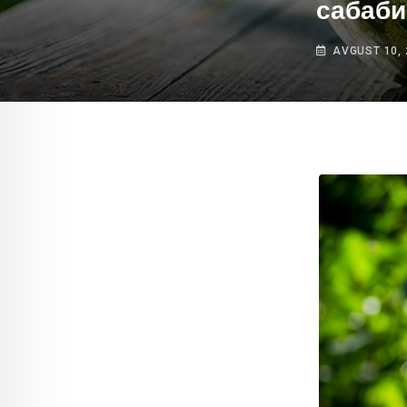
сабаби
AVGUST 10, 