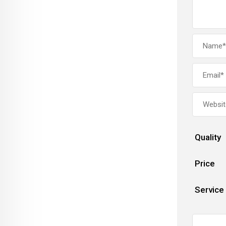
Quality
Price
Service