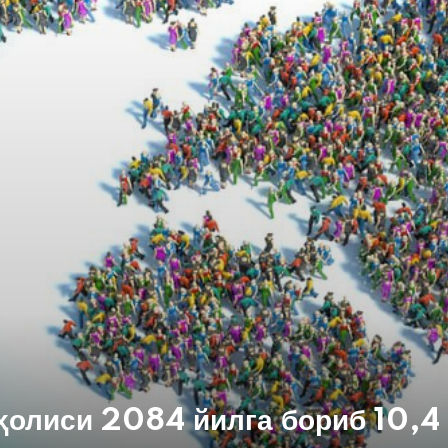
ҳолиси 2084 йилга бориб 10,4