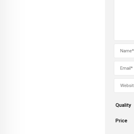
Quality
Price