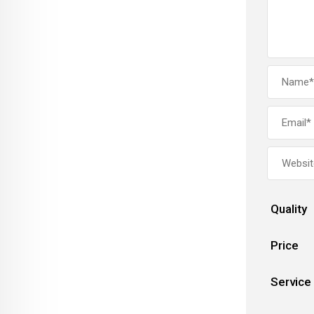
Quality
Price
Service