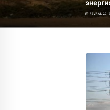
энерги
FEVRAL 20, 