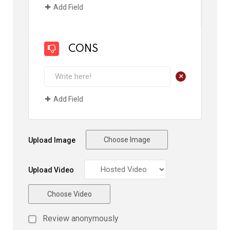
Add Field
CONS
+
Add Field
Choose Image
Upload Image
Upload Video
Choose Video
Review anonymously