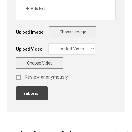
Add Field
Choose Image
Upload Image
Upload Video
Choose Video
Review anonymously